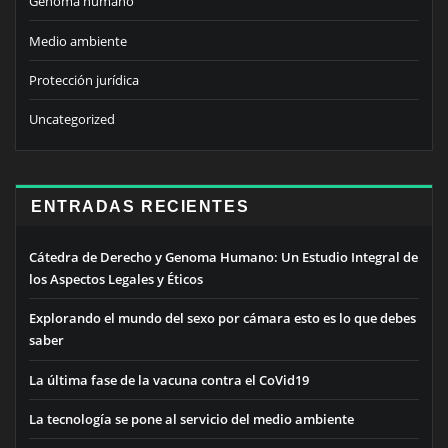
Genoma humano
Medio ambiente
Protección jurídica
Uncategorized
ENTRADAS RECIENTES
Cátedra de Derecho y Genoma Humano: Un Estudio Integral de
los Aspectos Legales y Éticos
Explorando el mundo del sexo por cámara esto es lo que debes
saber
La última fase de la vacuna contra el CoVid19
La tecnología se pone al servicio del medio ambiente