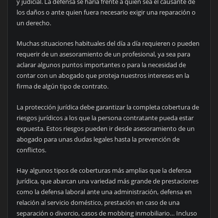
y judicial. La defensa se haría frente a quien sea el causante de
los daños o ante quien fuera necesario exigir una reparación o
un derecho.
Muchas situaciones habituales del día a día requieren o pueden
requerir de un asesoramiento de un profesional, ya sea para
aclarar algunos puntos importantes o para la necesidad de
contar con un abogado que proteja nuestros intereses en la
firma de algún tipo de contrato.
La protección jurídica debe garantizar la completa cobertura de
riesgos jurídicos a los que la persona contratante pueda estar
expuesta. Estos riesgos pueden ir desde asesoramiento de un
abogado para unas dudas legales hasta la prevención de
conflictos.
Hay algunos tipos de coberturas más amplias que la defensa
jurídica, que abarcan una variedad más grande de prestaciones
como la defensa laboral ante una administración, defensa en
relación al servicio doméstico, prestación en caso de una
separación o divorcio, casos de mobbing inmobiliario… Incluso