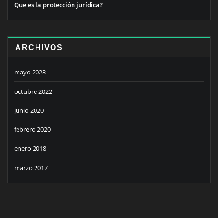
Que es la protección jurídica?
ARCHIVOS
mayo 2023
octubre 2022
junio 2020
febrero 2020
enero 2018
marzo 2017