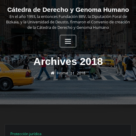
Skip
Cátedra de Derecho y Genoma Humano
to
En el año 1993, la entonces Fundación BBV, la Diputación Foral de
content
Bizkaia, y la Universidad de Deusto, firmaron el Convenio de creación
de la Cátedra de Derecho y Genoma Humano
Archives 2018
Home
2018
Protección jurídica