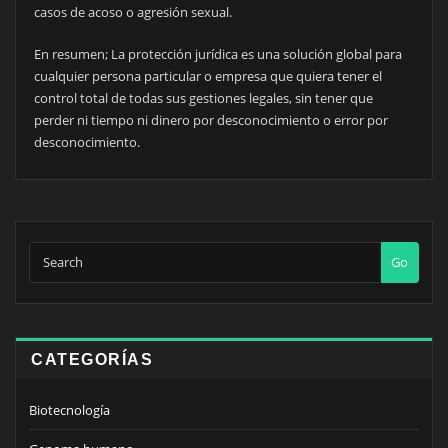
casos de acoso o agresión sexual.
En resumen; La protección jurídica es una solución global para
cualquier persona particular o empresa que quiera tener el
control total de todas sus gestiones legales, sin tener que
perder ni tiempo ni dinero por desconocimiento o error por
desconocimiento.
Go
CATEGORÍAS
Biotecnología